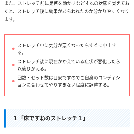
また、ストレッチ前に足首を動かすなどすねの状態を覚えてお
くと、ストレッチ後に効果があらわれたのか分かりやすくなり
ます。
ストレッチ中に気分が悪くなったらすぐに中止す
る。
ストレッチ後に現在かかえている症状が悪化したら
以後ひかえる。
回数・セット数は目安ですのでご自身のコンディシ
ョンに合わせてやりすぎない程度に調整する。
１「床ですねのストレッチ１」