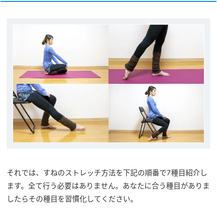
それでは、すねのストレッチ方法を下記の順番で7種目紹介し
ます。全て行う必要はありません。あなたに合う種目がありま
したらその種目を習慣化してください。