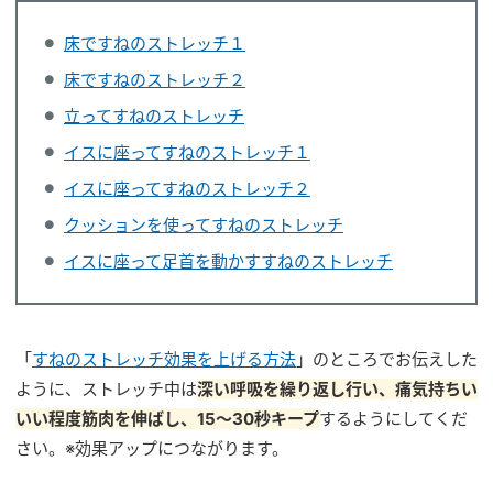
床ですねのストレッチ１
床ですねのストレッチ２
立ってすねのストレッチ
イスに座ってすねのストレッチ１
イスに座ってすねのストレッチ２
クッションを使ってすねのストレッチ
イスに座って足首を動かすすねのストレッチ
「
すねのストレッチ効果を上げる方法
」のところでお伝えした
ように、ストレッチ中は
深い呼吸を繰り返し行い、痛気持ちい
いい程度筋肉を伸ばし、15〜30秒キープ
するようにしてくだ
さい。※効果アップにつながります。