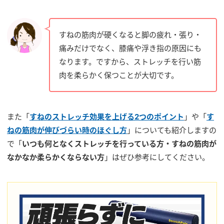
すねの筋肉が硬くなると脚の疲れ・張り・
痛みだけでなく、膝痛や浮き指の原因にも
なります。ですから、ストレッチを行い筋
肉を柔らかく保つことが大切です。
また「
すねのストレッチ効果を上げる2つのポイント
」や「
す
ねの筋肉が伸びづらい時のほぐし方
」についても紹介しますの
で「
いつも何となくストレッチを行っている方・すねの筋肉が
なかなか柔らかくならない方
」はぜひ参考にしてください。