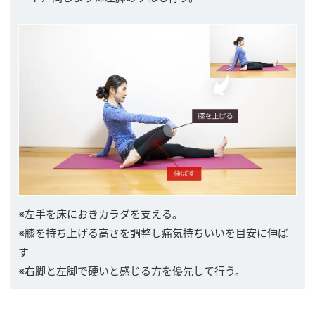
※左手を床におきカラダを支える。
※膝を持ち上げる高さを調整し痛気持ちいいを目安に伸ば
す
※右脚と左脚で硬いと感じる方を優先して行う。