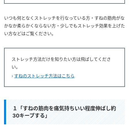
いつも何となくストレッチを行なっている方・すねの筋肉がな
かなか柔らかくならない方・少しでもストレッチ効果を上げた
い方などはご覧ください。
ストレッチ方法だけを知りたい方は飛ばしてくださ
い。
›
すねのストレッチ方法はこちら
１「すねの筋肉を痛気持ちいい程度伸ばし約
30キープする」