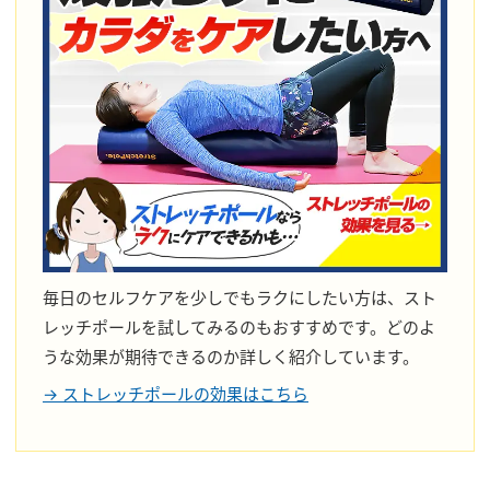
毎日のセルフケアを少しでもラクにしたい方は、スト
レッチポールを試してみるのもおすすめです。どのよ
うな効果が期待できるのか詳しく紹介しています。
→ ストレッチポールの効果はこちら