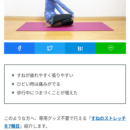
すねが疲れやすく張りやすい
ひどい時は痛みがでる
歩行中につまづくことが増えた
このような方へ、専用グッズ不要で行える「
すねのストレッチ
を7種目
」紹介します。