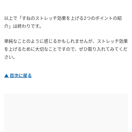
以上で「すねのストレッチ効果を上げる2つのポイントの紹
介」は終わりです。
単純なことのように感じるかもしれませんが、ストレッチ効果
を上げるために大切なことですので、ぜひ取り入れてみてくだ
さい。
▲ 目次に戻る