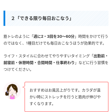
２「できる限り毎日おこなう」
筋トレのように「
週に2・3回を30〜60分
」時間をかけて行う
のではなく、1種目だけでも毎日おこなうほうが効果的です。
ライフ・スタイルに合わせてやりやすいタイミング「
出勤前・
就寝前・休憩時間・合間時間・仕事終わり
」などに行う習慣を
つけてください。
おすすめはお風呂上がりです。カラダが温
かい時にストレッチを行うと筋肉が伸びや
すくなります。