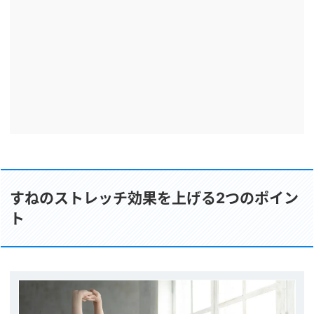
すねのストレッチ効果を上げる2つのポイン
ト