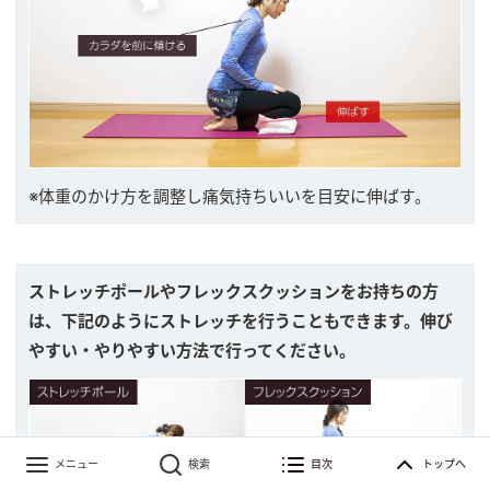
※体重のかけ方を調整し痛気持ちいいを目安に伸ばす。
ストレッチポールやフレックスクッションをお持ちの方
は、下記のようにストレッチを行うこともできます。伸び
やすい・やりやすい方法で行ってください。
メニュー
検索
目次
トップへ