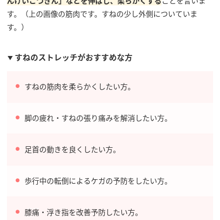
んけいこつきん」などを伸ばし、柔らかくする
ことを言いま
す。（上の画像の筋肉です。すねの少し外側についていま
す。）
すねのストレッチがおすすめな方
すねの筋肉を柔らかくしたい方。
脚の疲れ・すねの張り痛みを解消したい方。
足首の動きを良くしたい方。
歩行中の転倒によるケガの予防をしたい方。
膝痛・浮き指を改善予防したい方。