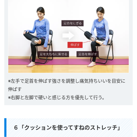
※左手で足首を伸ばす強さを調整し痛気持ちいいを目安に
伸ばす
※右脚と左脚で硬いと感じる方を優先して行う。
６「クッションを使ってすねのストレッチ」