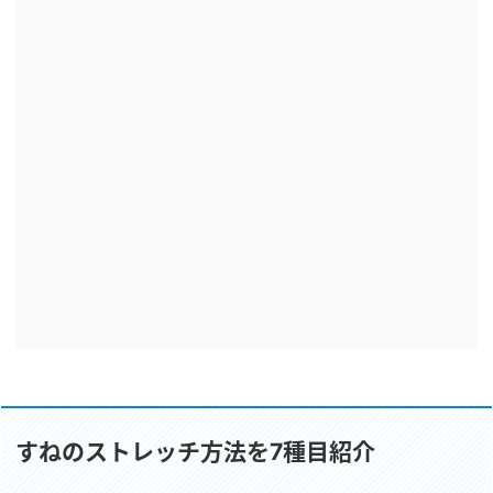
すねのストレッチ方法を7種目紹介