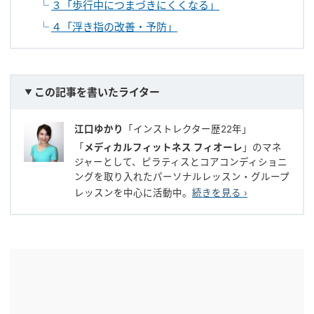
３「歩行中につまづきにくくなる」
４「浮き指の改善・予防」
この記事を書いたライター
江口ゆかり
「インストレクター歴22年」
「
メディカルフィットネス フィオーレ
」のマネ
ジャーとして、ピラティスとコアコンディショニ
ングを取り入れたパーソナルレッスン・グループ
レッスンを中心に活動中。
続きを見る ›